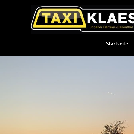
Zum Inhalt springen
Startseite