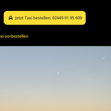
Jetzt Taxi bestellen: 02449 91 95 600
xi vorbestellen