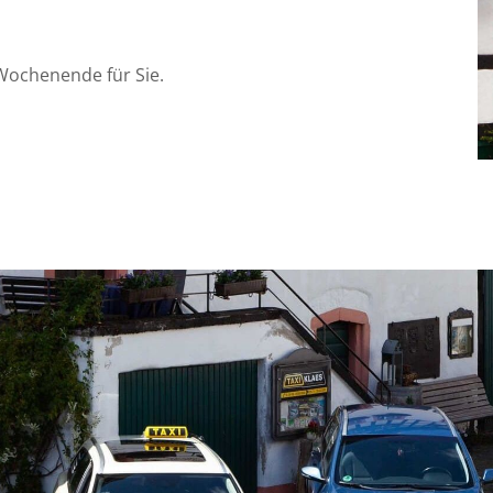
Wochenende für Sie.