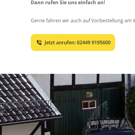
Dann rufen Sie uns einfach an!
Gerne fahren wir auch auf Vorbestellung am 
Jetzt anrufen:
02449 9195600