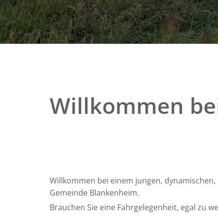
Willkommen bei
Willkommen bei einem jungen, dynamischen, p
Gemeinde Blankenheim.
Brauchen Sie eine Fahrgelegenheit, egal zu w