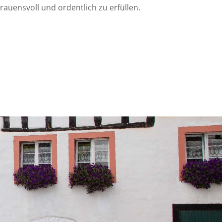
auensvoll und ordentlich zu erfüllen.