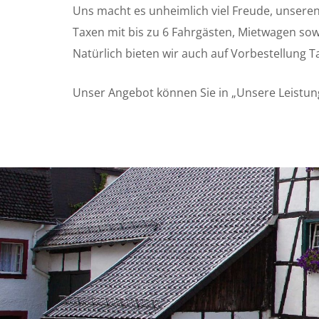
Uns macht es unheimlich viel Freude, unseren
Taxen mit bis zu 6 Fahrgästen, Mietwagen sow
Natürlich bieten wir auch auf Vorbestellung
Unser Angebot können Sie in „Unsere Leistun