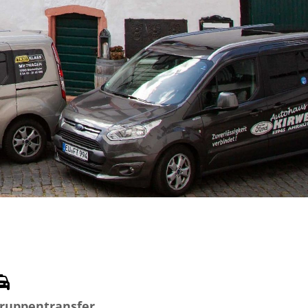
ruppentransfer