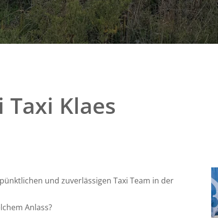
 Taxi Klaes
ünktlichen und zuverlässigen Taxi Team in der
elchem Anlass?