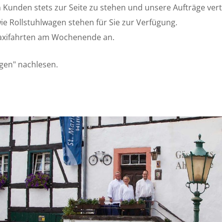
 Kunden stets zur Seite zu stehen und unsere Aufträge vertr
ie Rollstuhlwagen stehen für Sie zur Verfügung.
 Taxifahrten am Wochenende an.
gen" nachlesen.