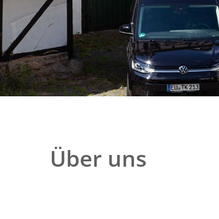
Über uns