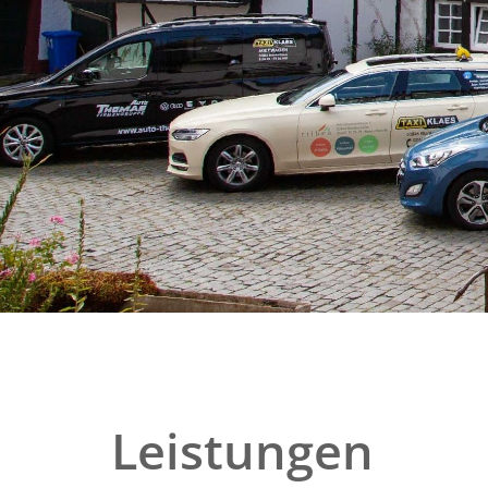
Leistungen